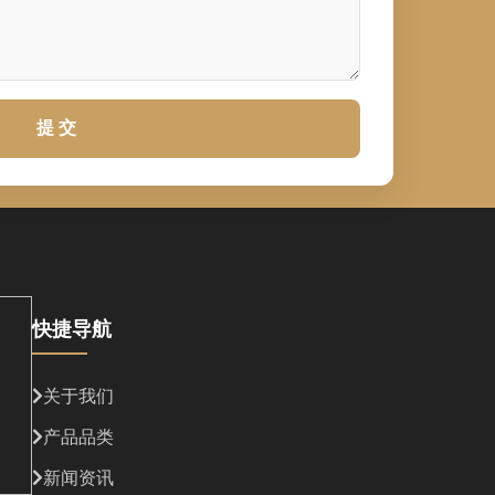
提 交
快捷导航
关于我们
产品品类
新闻资讯