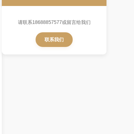
请联系18688857577或留言给我们
联系我们