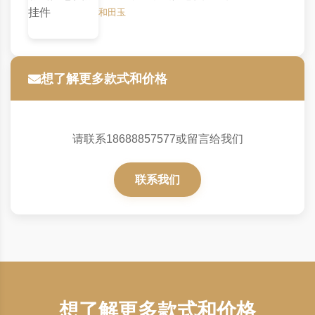
和田玉
想了解更多款式和价格
请联系18688857577或留言给我们
联系我们
想了解更多款式和价格