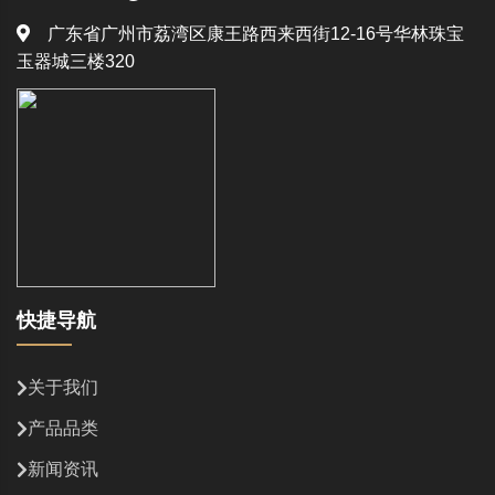
广东省广州市荔湾区康王路西来西街12-16号华林珠宝
玉器城三楼320
快捷导航
关于我们
产品品类
新闻资讯