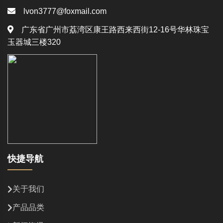
lvon3777@foxmail.com
广东省广州市荔湾区康王路西来西街12-16号华林珠宝
玉器城三楼320
快捷导航
关于我们
产品品类