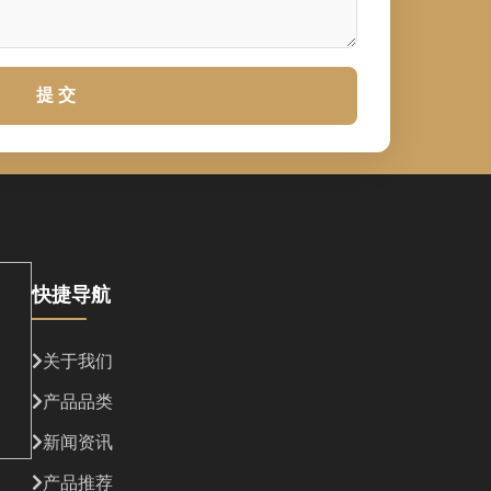
提 交
快捷导航
关于我们
产品品类
新闻资讯
产品推荐