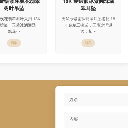
K 金镶嵌冰飘花翡翠
18K 金镶嵌冰紫圆珠翡
树叶吊坠
翠耳坠
飘花翡翠树叶采用 18K
天然冰紫圆珠翡翠耳坠搭配 18
镶嵌，玉质冰润通透，
K 金精工镶嵌，玉质冰润通
飘花···
透，紫···
翡翠
翡翠