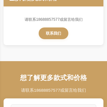
请联系18688857577或留言给我们
联系我们
想了解更多款式和价格
请联系18688857577或留言给我们