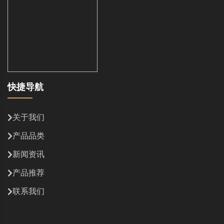
快捷导航
关于我们
产品品类
新闻资讯
产品推荐
联系我们