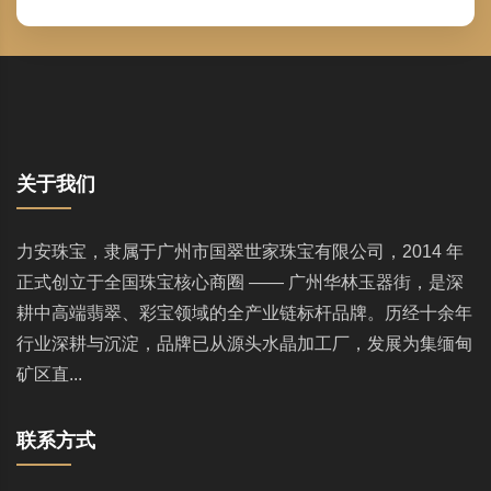
关于我们
力安珠宝，隶属于广州市国翠世家珠宝有限公司，2014 年
正式创立于全国珠宝核心商圈 —— 广州华林玉器街，是深
耕中高端翡翠、彩宝领域的全产业链标杆品牌。历经十余年
行业深耕与沉淀，品牌已从源头水晶加工厂，发展为集缅甸
矿区直...
联系方式