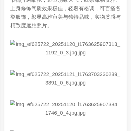
节都打磨细腻，造型别致大气，线条流畅优雅。
上身修饰气质效果极佳，轻奢有格调，可百搭各
类服饰，彰显高雅审美与独特品味，实物质感与
精致度远胜照片。