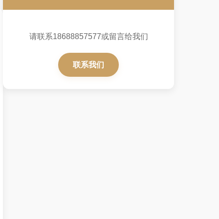
请联系18688857577或留言给我们
联系我们