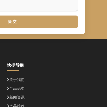
提 交
快捷导航
关于我们
产品品类
新闻资讯
产品推荐