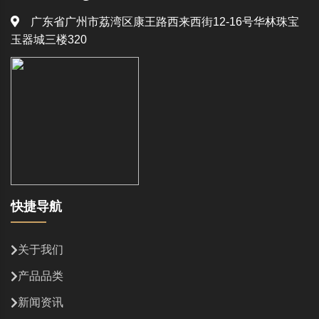
广东省广州市荔湾区康王路西来西街12-16号华林珠宝
玉器城三楼320
快捷导航
关于我们
产品品类
新闻资讯