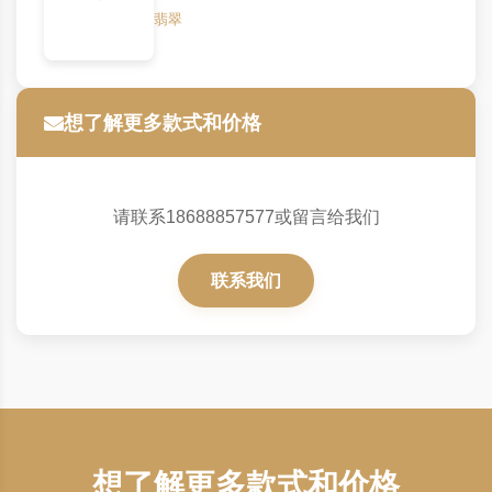
翡翠
想了解更多款式和价格
请联系18688857577或留言给我们
联系我们
想了解更多款式和价格