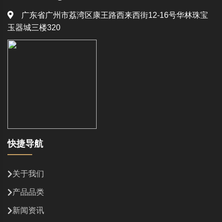
广东省广州市荔湾区康王路西来西街12-16号华林珠宝
玉器城三楼320
快捷导航
关于我们
产品品类
新闻资讯