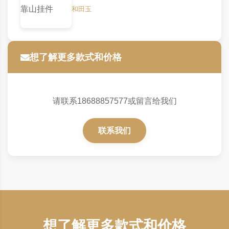
和田玉
想了解更多款式和价格
请联系18688857577或留言给我们
联系我们
想了解更多款式和价格