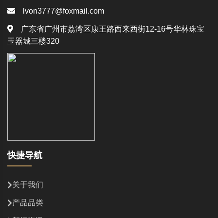
lvon3777@foxmail.com
广东省广州市荔湾区康王路西来西街12-16号华林珠宝
玉器城三楼320
快捷导航
关于我们
产品品类