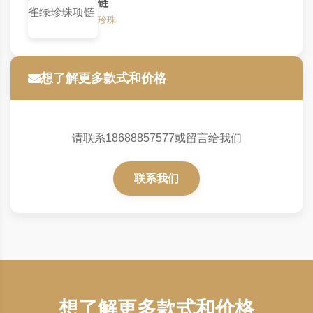
链
珍珠
想了解更多款式和价格
请联系18688857577或留言给我们
联系我们
想了解更多款式和价格