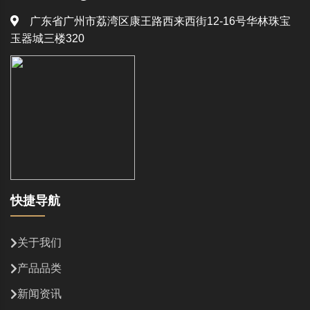
广东省广州市荔湾区康王路西来西街12-16号华林珠宝
玉器城三楼320
快捷导航
关于我们
产品品类
新闻资讯