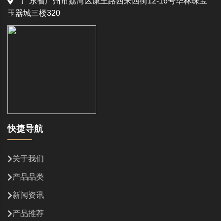
广东省广州市荔湾区康王路西来西街12-16号华林珠宝
玉器城三楼320
快捷导航
关于我们
产品品类
新闻资讯
产品推荐