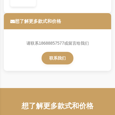
想了解更多款式和价格
请联系18688857577或留言给我们
联系我们
想了解更多款式和价格