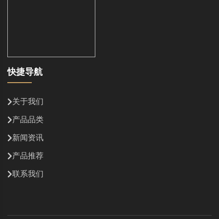
快捷导航
关于我们
产品品类
新闻资讯
产品推荐
联系我们