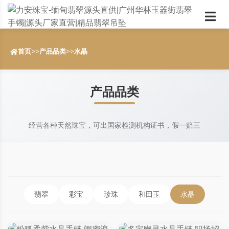
首页
>>
产品品类
>>
水晶
产品品类
经营各种天然珠宝，可出国家检测机构证书，假一赔三
翡翠
彩宝
珍珠
和田玉
水晶